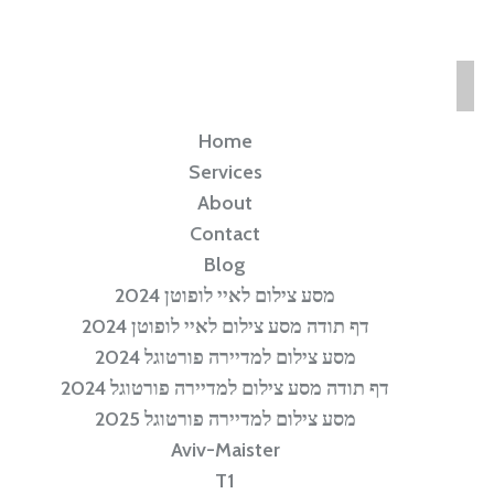
Home
Services
About
Contact
Blog
מסע צילום לאיי לופוטן 2024
דף תודה מסע צילום לאיי לופוטן 2024
מסע צילום למדיירה פורטוגל 2024
דף תודה מסע צילום למדיירה פורטוגל 2024
מסע צילום למדיירה פורטוגל 2025
Aviv-Maister
T1