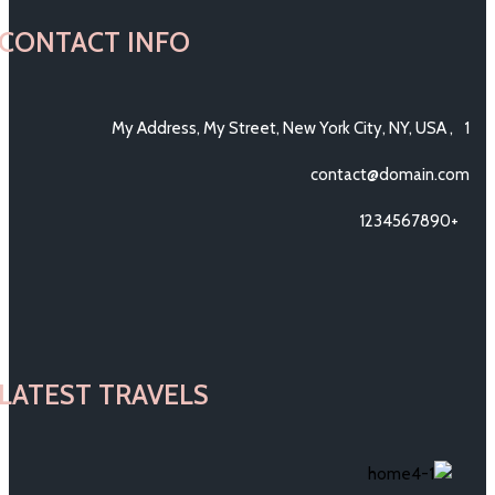
CONTACT INFO
1, My Address, My Street, New York City, NY, USA
contact@domain.com
+1234567890
LATEST TRAVELS