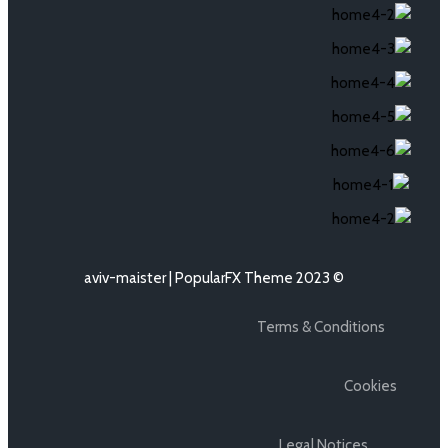
PopularFX Theme
© 2023 aviv-maister |
Terms & Conditions
Cookies
Legal Notices