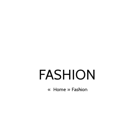
FASHION
»
Home
»
Fashion