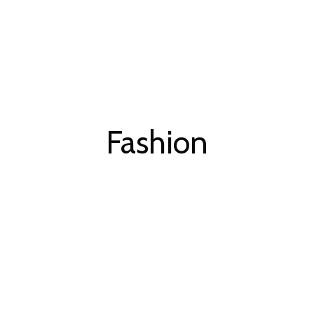
Fashion