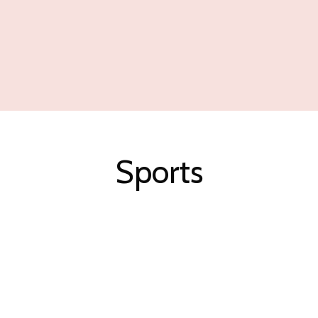
Sports