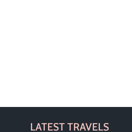
LATEST TRAVELS