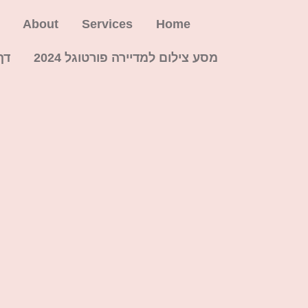
About
Services
Home
מסע צילום למדיירה פורטוגל 2024
דף