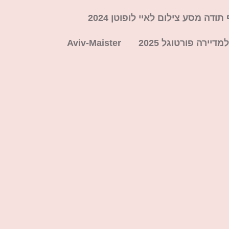
תודה מסע צילום לאיי לופוטן 2024
דיירה פורטוגל 2025
Aviv-Maister