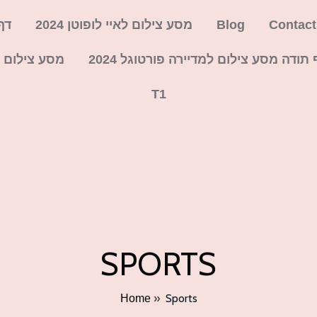
Contact
Blog
מסע צילום לאיי לופוטן 2024
דף 
 תודה מסע צילום למדיירה פורטוגל 2024
מסע צילום למ
T1
SPORTS
»
Sports
Home